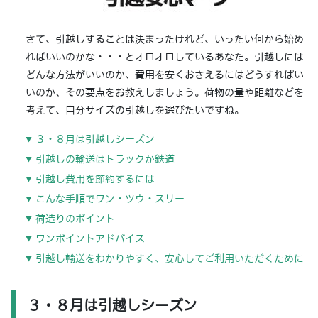
さて、引越しすることは決まったけれど、いったい何から始め
ればいいのかな・・・とオロオロしているあなた。引越しには
どんな方法がいいのか、費用を安くおさえるにはどうすればい
いのか、その要点をお教えしましょう。荷物の量や距離などを
考えて、自分サイズの引越しを選びたいですね。
３・８月は引越しシーズン
引越しの輸送はトラックか鉄道
引越し費用を節約するには
こんな手順でワン・ツウ・スリー
荷造りのポイント
ワンポイントアドバイス
引越し輸送をわかりやすく、安心してご利用いただくために
３・８月は引越しシーズン