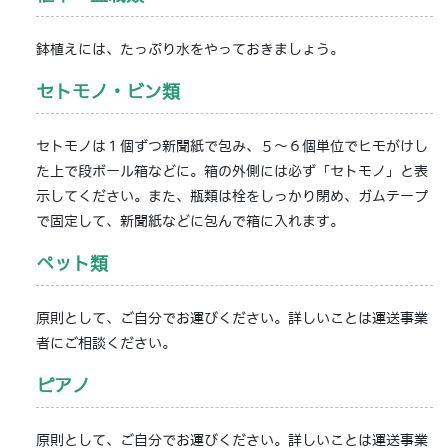
鉢植えには、たっぷり水をやっておきましょう。
セトモノ・ビン類
セトモノは１個ずつ新聞紙で包み、５～６個単位でヒモがけし
た上で段ボール箱などに。箱の外側には必ず「セトモノ」と表
示してください。また、瓶類は栓をしっかり閉め、ガムテープ
で固定して、新聞紙などに包んで箱に入れます。
ペット類
原則として、ご自分でお運びください。詳しいことは運送事業
者にご相談ください。
ピアノ
原則として、ご自分でお運びください。詳しいことは運送事業