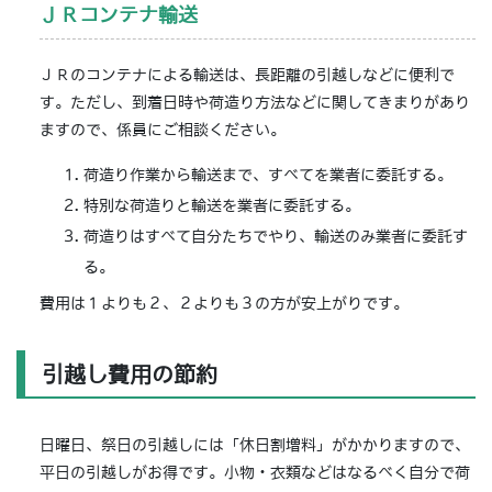
ＪＲコンテナ輸送
ＪＲのコンテナによる輸送は、長距離の引越しなどに便利で
す。ただし、到着日時や荷造り方法などに関してきまりがあり
ますので、係員にご相談ください。
荷造り作業から輸送まで、すべてを業者に委託する。
特別な荷造りと輸送を業者に委託する。
荷造りはすべて自分たちでやり、輸送のみ業者に委託す
る。
費用は１よりも２、２よりも３の方が安上がりです。
引越し費用の節約
日曜日、祭日の引越しには「休日割増料」がかかりますので、
平日の引越しがお得です。小物・衣類などはなるべく自分で荷