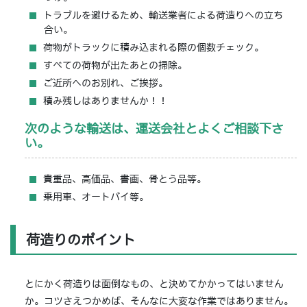
トラブルを避けるため、輸送業者による荷造りへの立ち
合い。
荷物がトラックに積み込まれる際の個数チェック。
すべての荷物が出たあとの掃除。
ご近所へのお別れ、ご挨拶。
積み残しはありませんか！！
次のような輸送は、運送会社とよくご相談下さ
い。
貴重品、高価品、書画、骨とう品等。
乗用車、オートバイ等。
荷造りのポイント
とにかく荷造りは面倒なもの、と決めてかかってはいません
か。コツさえつかめば、そんなに大変な作業ではありません。