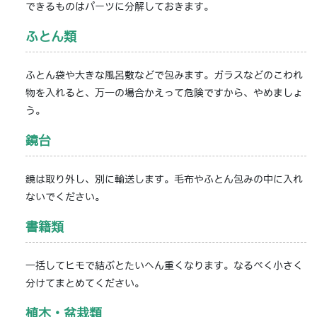
できるものはパーツに分解しておきます。
ふとん類
ふとん袋や大きな風呂敷などで包みます。ガラスなどのこわれ
物を入れると、万一の場合かえって危険ですから、やめましょ
う。
鏡台
鏡は取り外し、別に輸送します。毛布やふとん包みの中に入れ
ないでください。
書籍類
一括してヒモで結ぶとたいへん重くなります。なるべく小さく
分けてまとめてください。
植木・盆栽類