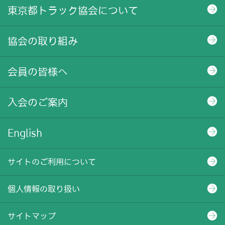
東京都トラック協会について
協会の取り組み
会員の皆様へ
入会のご案内
English
サイトのご利用について
個人情報の取り扱い
サイトマップ