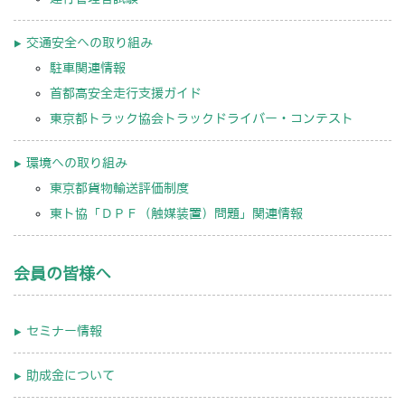
交通安全への取り組み
駐車関連情報
首都高安全走行支援ガイド
東京都トラック協会トラックドライバー・コンテスト
環境への取り組み
東京都貨物輸送評価制度
東ト協「ＤＰＦ（触媒装置）問題」関連情報
会員の皆様へ
セミナー情報
助成金について