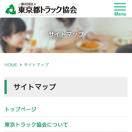
サイトマップ
HOME
サイトマップ
サイトマップ
トップページ
東京トラック協会について