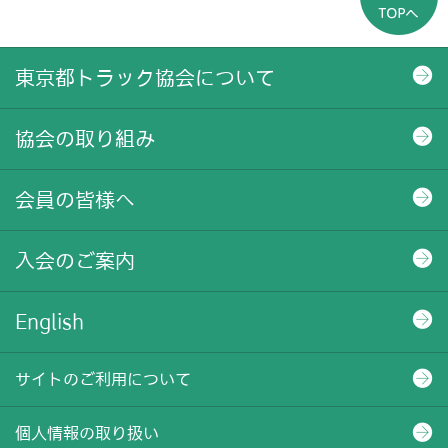
東京都トラック協会について
協会の取り組み
会員の皆様へ
入会のご案内
English
サイトのご利用について
個人情報の取り扱い