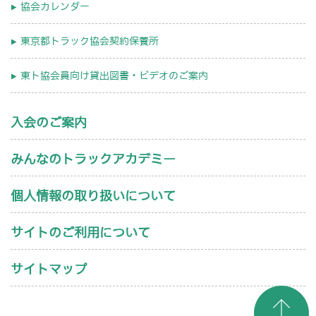
協会カレンダー
東京都トラック協会契約保養所
東ト協会員向け貸出図書・ビデオのご案内
入会のご案内
みんなのトラックアカデミー
個人情報の取り扱いについて
サイトのご利用について
サイトマップ