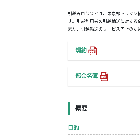
引越専門部会とは、東京都トラック
す。引越利用者の引越輸送に対する
また、引越輸送のサービス向上のた
規約
部会名簿
概要
目的