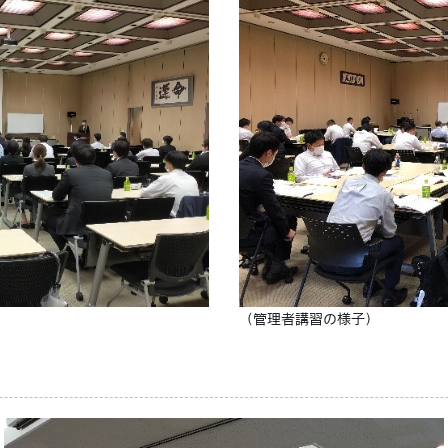
（管理者講習の様子）