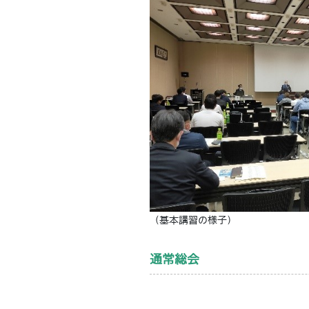
（基本講習の様子）
通常総会