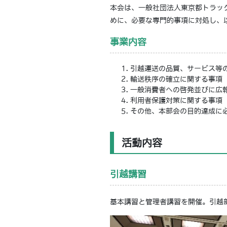
本会は、一般社団法人東京都トラッ
めに、必要な専門的事項に対処し、
事業内容
引越運送の品質、サービス等
輸送秩序の確立に関する事項
一般消費者への啓発並びに広
利用者保護対策に関する事項
その他、本部会の目的達成に
活動内容
引越講習
基本講習と管理者講習を開催。引越