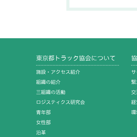
東京都トラック協会について
施設・アクセス紹介
サ
組織の紹介
緊
三組織の活動
交
ロジスティクス研究会
経
青年部
環
女性部
沿革