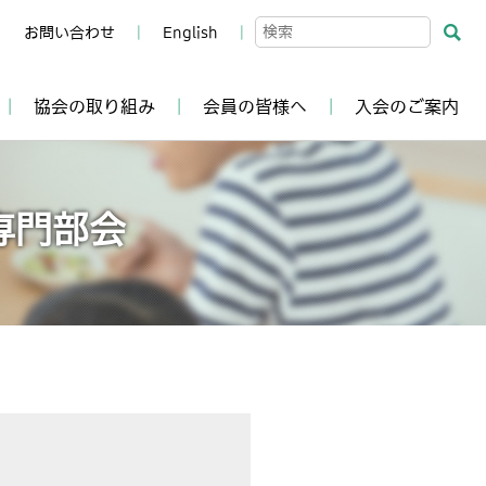
お問い合わせ
English
協会の取り組み
会員の皆様へ
入会のご案内
専門部会