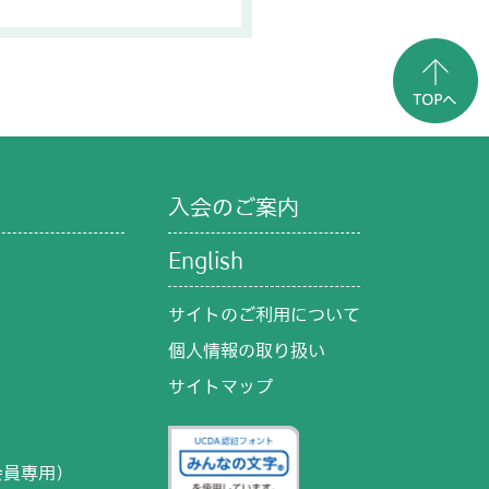
入会のご案内
English
サイトのご利用について
個人情報の取り扱い
サイトマップ
）
会員専用）