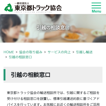
引越の相談窓口
HOME
協会の取り組み
サービスの向上
引越し輸送
引越の相談窓口
引越の相談窓口
東京都トラック協会の輸送相談所では、引越に関するご相談を
受け付ける相談窓口を設置し、標準引越運送約款に基づくアド
バイスを行っています。お気軽にお近くの輸送相談所をご活用