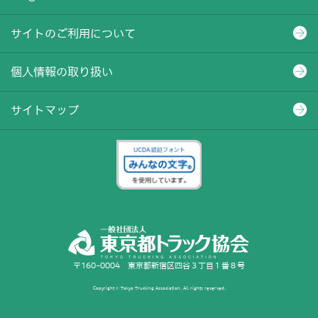
サイトのご利用について
個人情報の取り扱い
サイトマップ
〒160-0004 東京都新宿区四谷３丁目１番８号
Copyright © Tokyo Trucking Association. All rights reserved.