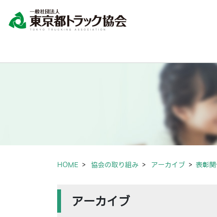
HOME
協会の取り組み
アーカイブ
表彰関
アーカイブ