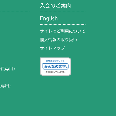
入会のご案内
English
サイトのご利用について
個人情報の取り扱い
サイトマップ
）
会員専用）
員専用）