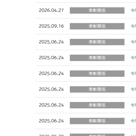
2026.04.27
表彰関係
令
2025.09.16
表彰関係
令
2025.06.24
表彰関係
令
2025.06.24
表彰関係
令
2025.06.24
表彰関係
令
2025.06.24
表彰関係
令
2025.06.24
表彰関係
令
2025.06.24
表彰関係
令