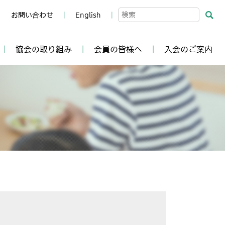
お問い合わせ
English
協会の取り組み
会員の皆様へ
入会のご案内