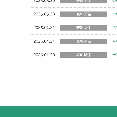
2025.05.30
表彰関係
公
2025.05.23
表彰関係
令
2025.04.21
表彰関係
令
2025.04.21
表彰関係
令
2025.01.30
表彰関係
令