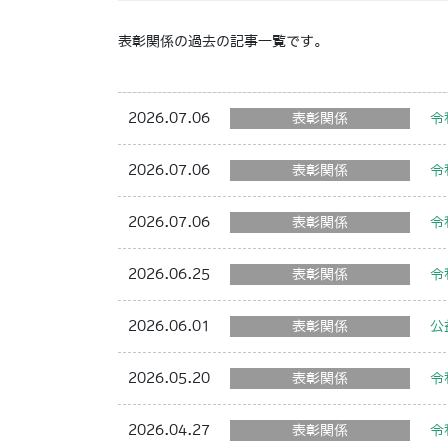
表彰関係の過去の記事一覧です。
2026.07.06
表彰関係
令
2026.07.06
表彰関係
令
2026.07.06
表彰関係
令
2026.06.25
表彰関係
令
2026.06.01
表彰関係
公
2026.05.20
表彰関係
令
2026.04.27
表彰関係
令