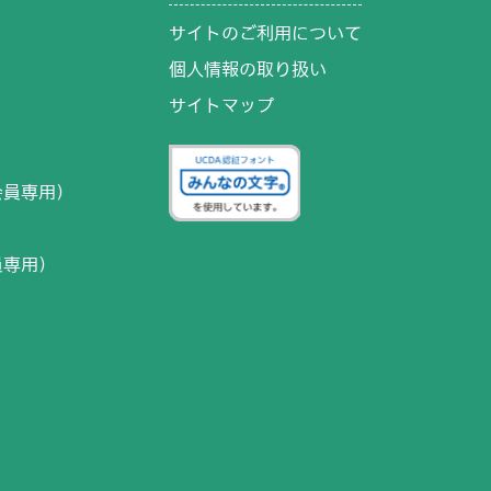
サイトのご利用について
個人情報の取り扱い
サイトマップ
）
会員専用）
員専用）