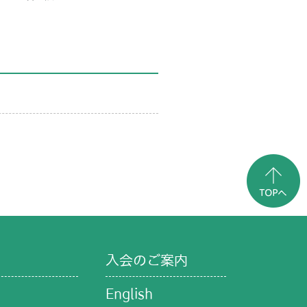
入会のご案内
English