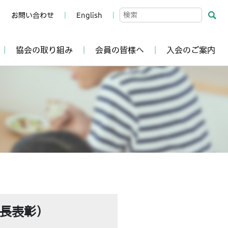
お問い合わせ
English
協会の取り組み
会員の皆様へ
入会のご案内
長表彰）