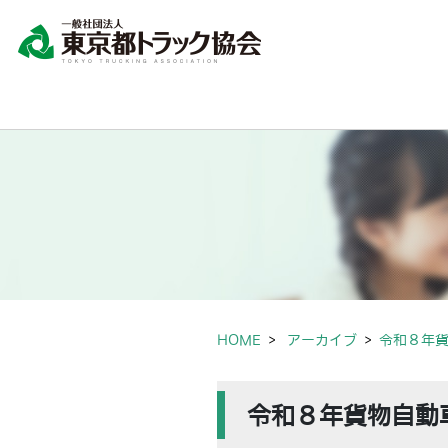
HOME
アーカイブ
令和８年
令和８年貨物自動