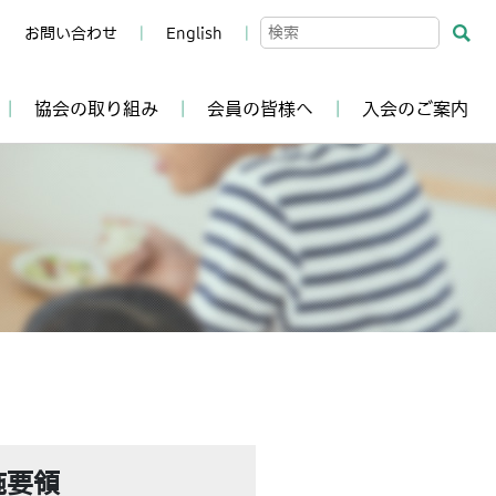
お問い合わせ
English
協会の取り組み
会員の皆様へ
入会のご案内
施要領