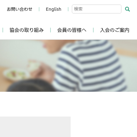
お問い合わせ
English
協会の取り組み
会員の皆様へ
入会のご案内