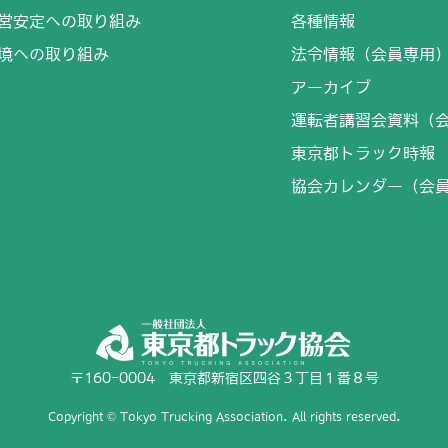
営安定への取り組み
各種情報
境への取り組み
法令情報（会員専用
アーカイブ
運転者講習会資料（
東京都トラック時報
協会カレンダー（会
〒160-0004 東京都新宿区四谷３丁目１番８号
Copyright © Tokyo Trucking Association. All rights reserved.