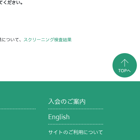
てください。
果について、
スクリーニング検査結果
入会のご案内
English
サイトのご利用について