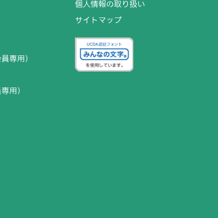
個人情報の取り扱い
サイトマップ
）
会員専用）
員専用）