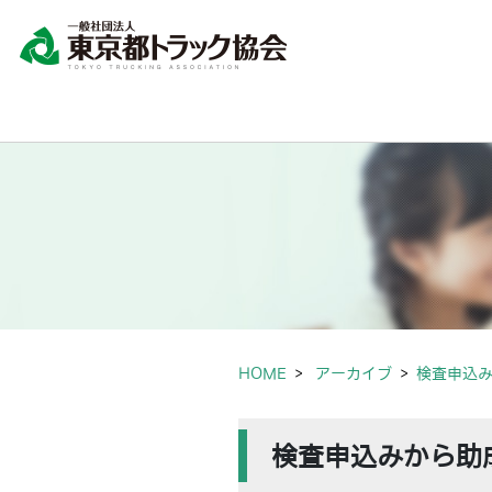
HOME
アーカイブ
検査申込
検査申込みから助