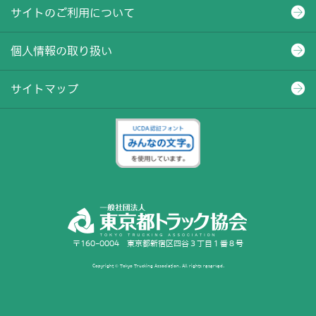
サイトのご利用について
個人情報の取り扱い
サイトマップ
〒160-0004 東京都新宿区四谷３丁目１番８号
Copyright © Tokyo Trucking Association. All rights reserved.