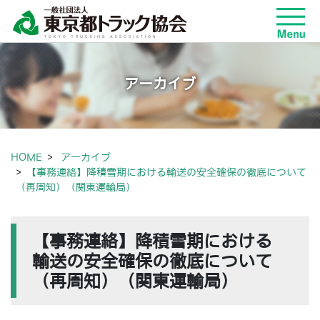
アーカイブ
HOME
アーカイブ
【事務連絡】降積雪期における輸送の安全確保の徹底について
（再周知）（関東運輸局）
【事務連絡】降積雪期における
輸送の安全確保の徹底について
（再周知）（関東運輸局）