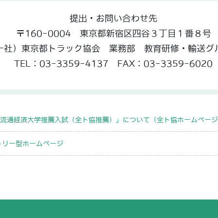
提出・お問い合わせ先
〒160-0004 東京都新宿区四谷３丁目１番８号
一社）東京都トラック協会 業務部 教育研修・輸送グ
TEL：03-3359-4137 FAX：03-3359-6020
流通経済大学推薦入試（全ト協推薦）」について（全ト協ホームページ
トリー型ホームページ