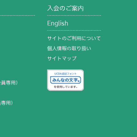
入会のご案内
English
サイトのご利用について
個人情報の取り扱い
サイトマップ
）
会員専用）
員専用）