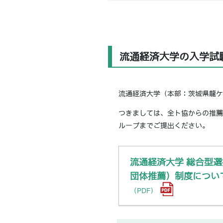
流通経済大学の入学試
流通経済大学（本部：茨城県龍ケ
つきましては、全ト協からの推薦
ループまでご提出ください。
流通経済大学 総合型
団体推薦）制度につい
（PDF）