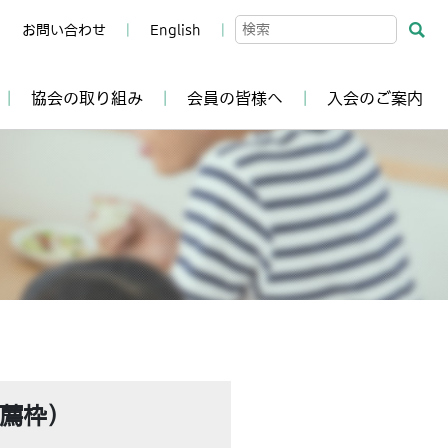
お問い合わせ
English
協会の取り組み
会員の皆様へ
入会のご案内
薦枠）