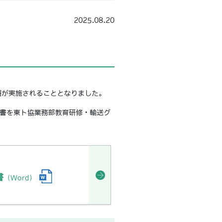
2025.08.20
薦が実施されることとなりました。
請書を東ト協業務部教育研修・輸送グ
書
（Word）