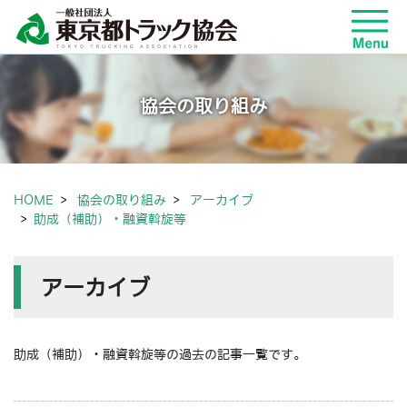
協会の取り組み
HOME
協会の取り組み
アーカイブ
助成（補助）・融資斡旋等
アーカイブ
助成（補助）・融資斡旋等の過去の記事一覧です。