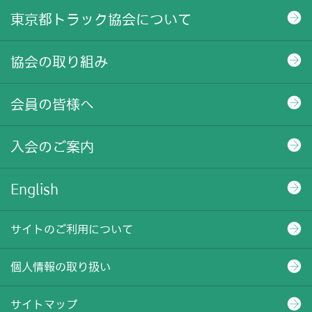
東京都トラック協会について
協会の取り組み
会員の皆様へ
入会のご案内
English
サイトのご利用について
個人情報の取り扱い
サイトマップ