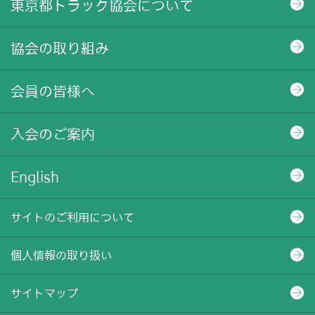
東京都トラック協会について
協会の取り組み
会員の皆様へ
入会のご案内
English
サイトのご利用について
個人情報の取り扱い
サイトマップ