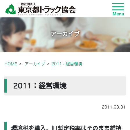
アーカイブ
HOME
アーカイブ
2011：経営環境
2011：経営環境
2011.03.31
環境税を導入、旧暫定税率はそのまま維持