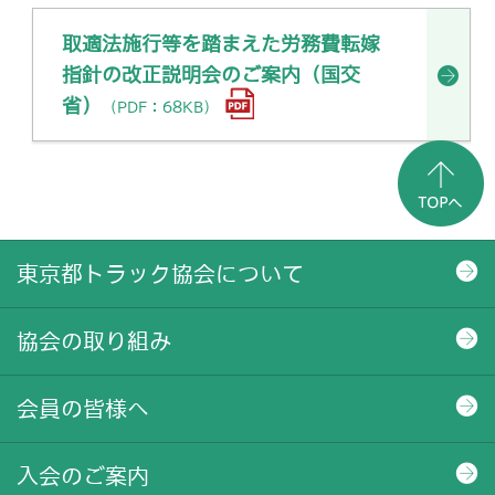
取適法施行等を踏まえた労務費転嫁
指針の改正説明会のご案内（国交
省）
（PDF：68KB）
東京都トラック協会について
協会の取り組み
会員の皆様へ
入会のご案内