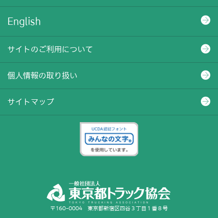
English
サイトのご利用について
個人情報の取り扱い
サイトマップ
〒160-0004 東京都新宿区四谷３丁目１番８号