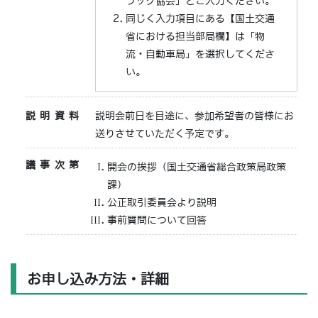
ラック協会」とご入力ください。
同じく入力項目にある【国土交通
省における担当部局欄】は「物
流・自動車局」を選択してくださ
い。
説明資料
説明会前日を目途に、参加希望者の皆様にお
送りさせていただく予定です。
議事次第
開会の挨拶（国土交通省総合政策局政策
課）
公正取引委員会より説明
事前質問について回答
お申し込み方法・詳細