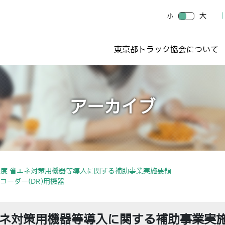
大
小
東京都トラック協会について
アーカイブ
度 省エネ対策用機器等導入に関する補助事業実施要領
コーダー(DR)用機器
エネ対策用機器等導入に関する補助事業実