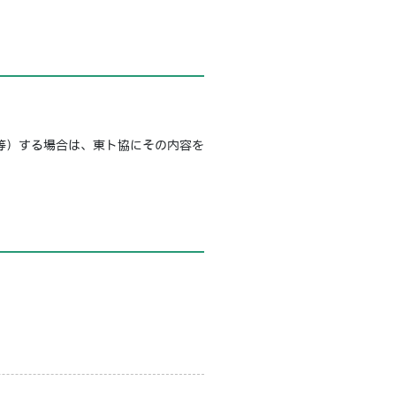
等）する場合は、東ト協にその内容を