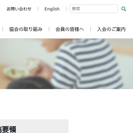
お問い合わせ
English
協会の取り組み
会員の皆様へ
入会のご案内
施要領