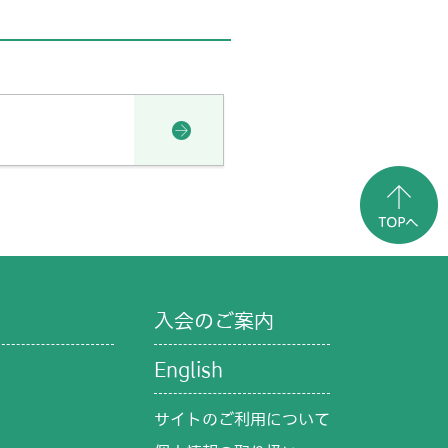
入会のご案内
English
サイトのご利用について