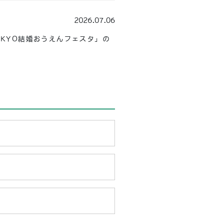
2026.07.06
KYO結婚おうえんフェスタ」の