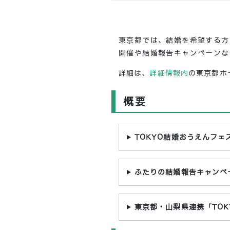
東京都では、結婚を希望する方
開催や結婚報告キャンペーンな
詳細は、
詳細情報内
の東京都ホ
概要
TOKYO結婚おうえんフェ
ふたりの結婚報告キャンペ
東京都・山梨県連携「TOKY