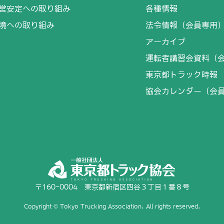
営安定への取り組み
各種情報
境への取り組み
法令情報（会員専用
アーカイブ
運転者講習会資料（
東京都トラック時報
協会カレンダー（会
〒160-0004 東京都新宿区四谷３丁目１番８号
Copyright © Tokyo Trucking Association. All rights reserved.