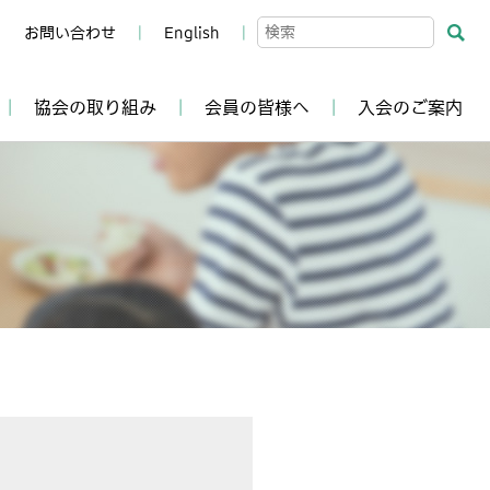
お問い合わせ
English
協会の取り組み
会員の皆様へ
入会のご案内