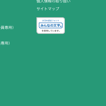
個人情報の取り扱い
サイトマップ
）
会員専用）
員専用）