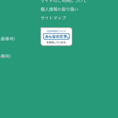
サイトのご利用について
個人情報の取り扱い
サイトマップ
）
会員専用）
員専用）