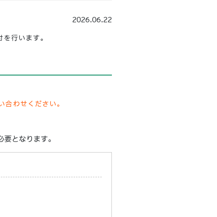
2026.06.22
付を行います。
い合わせください。
必要となります。