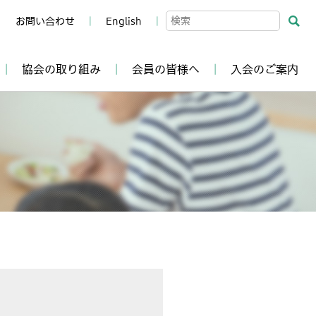
お問い合わせ
English
協会の取り組み
会員の皆様へ
入会のご案内