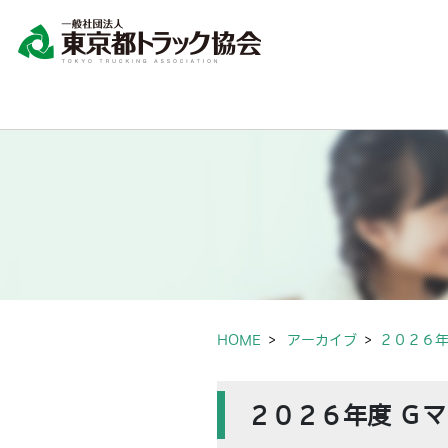
HOME
アーカイブ
２０２６年
２０２６年度 Ｇ