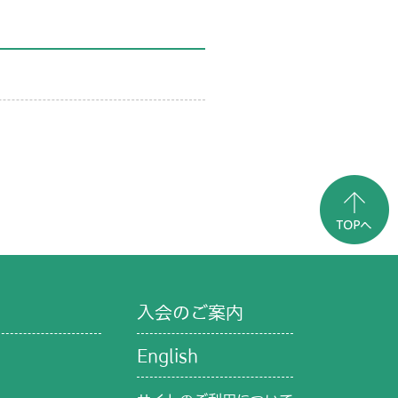
入会のご案内
English