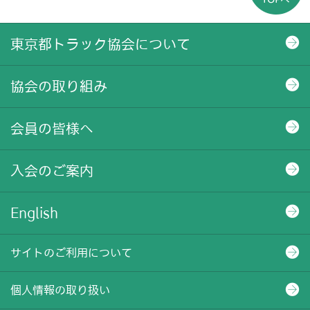
東京都トラック協会について
協会の取り組み
会員の皆様へ
入会のご案内
English
サイトのご利用について
個人情報の取り扱い