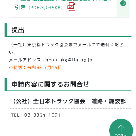
引き
（PDF:3,035KB）
提出
（一社）東京都トラック協会までメールにて送付くださ
い。
メールアドレス：n-ootake@tta.ne.jp
※締切：令和8年7月14日
申請内容に関するお問合せ
（公社）全日本トラック協会 道路・施設部
TEL：03-3354-1091