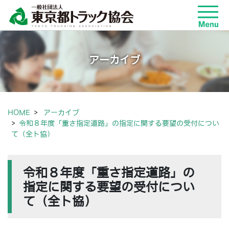
アーカイブ
HOME
アーカイブ
令和８年度「重さ指定道路」の指定に関する要望の受付につい
て（全ト協）
令和８年度「重さ指定道路」の
指定に関する要望の受付につい
て（全ト協）