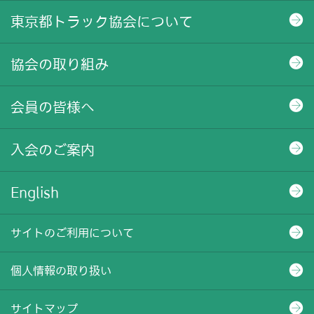
東京都トラック協会について
協会の取り組み
会員の皆様へ
入会のご案内
English
サイトのご利用について
個人情報の取り扱い
サイトマップ