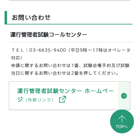
お問い合わせ
運行管理者試験コールセンター
ＴＥＬ：03-6635-9400（平日9時～17時はオペレータ
対応）
申請に関するお問い合わせは1番、試験会場予約及び試験
当日に関するお問い合わせは2番を押してください。
運行管理者試験センター ホームペー
ジ
（外部リンク）