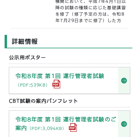
機関において、平成7年4月1日以
降の試験の種類に応じた基礎講習
を修了（修了予定の方は、令和8
年7月29日までに修了）した方
詳細情報
公示用ポスター
令和8年度 第1回 運行管理者試験
（PDF:539KB）
CBT試験の案内パンフレット
令和8年度 第1回 運行管理者試験のご
案内
（PDF:3,094KB）