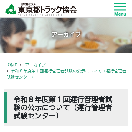
アーカイブ
HOME
アーカイブ
令和８年度第１回運行管理者試験の公示について（運行管理者
試験センター）
令和８年度第１回運行管理者試
験の公示について（運行管理者
試験センター）