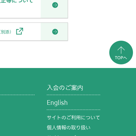
改正等について
（別添）
入会のご案内
English
サイトのご利用について
個人情報の取り扱い