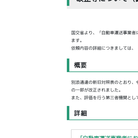
国交省より、「自動車運送事業者
ます。
依頼内容の詳細につきましては、
概要
別添通達の新旧対照表のとおり、
の一部が改正されました。
また、評価を行う第三者機関とし
詳細