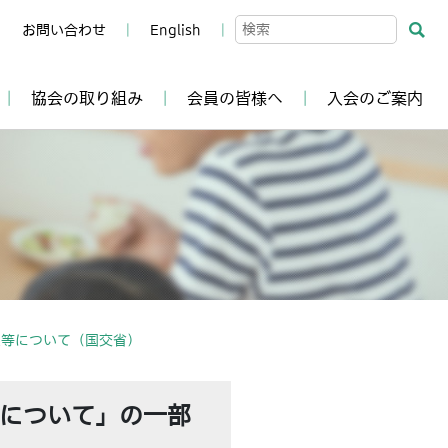
お問い合わせ
English
協会の取り組み
会員の皆様へ
入会のご案内
正等について（国交省）
について」の一部