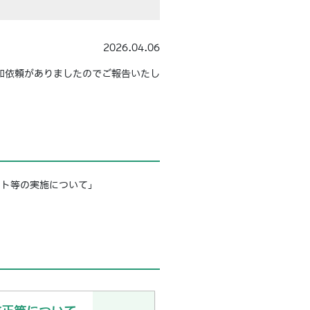
2026.04.06
知依頼がありましたのでご報告いたし
ント等の実施について」