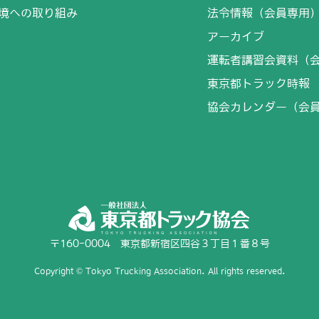
境への取り組み
法令情報（会員専用
アーカイブ
運転者講習会資料（
東京都トラック時報
協会カレンダー（会
〒160-0004 東京都新宿区四谷３丁目１番８号
Copyright © Tokyo Trucking Association. All rights reserved.