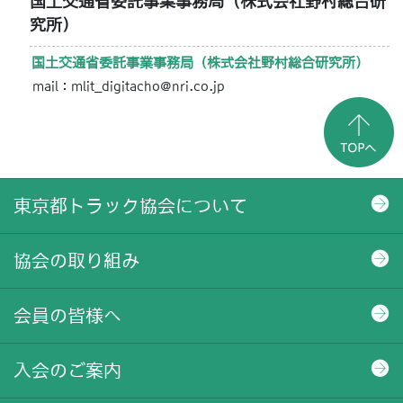
国土交通省委託事業事務局（株式会社野村総合研
究所）
国土交通省委託事業事務局（株式会社野村総合研究所）
mail：mlit_digitacho@nri.co.jp
東京都トラック協会について
協会の取り組み
会員の皆様へ
入会のご案内