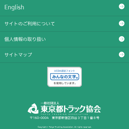
English
サイトのご利用について
個人情報の取り扱い
サイトマップ
〒160-0004 東京都新宿区四谷３丁目１番８号
Copyright © Tokyo Trucking Association. All rights reserved.