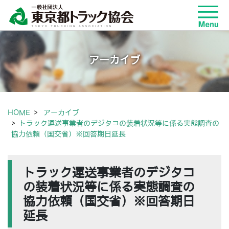
アーカイブ
HOME
アーカイブ
トラック運送事業者のデジタコの装着状況等に係る実態調査の
協力依頼（国交省）※回答期日延長
トラック運送事業者のデジタコ
の装着状況等に係る実態調査の
協力依頼（国交省）※回答期日
延長