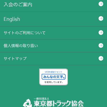
入会のご案内
English
サイトのご利用について
個人情報の取り扱い
サイトマップ