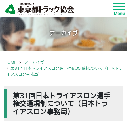
アーカイブ
HOME
アーカイブ
第31回日本トライアスロン選手権交通規制について（日本トラ
イアスロン事務局）
第31回日本トライアスロン選手
権交通規制について（日本トラ
イアスロン事務局）