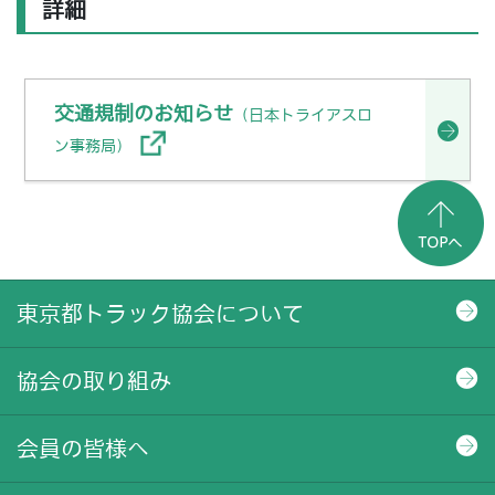
詳細
交通規制のお知らせ
（日本トライアスロ
ン事務局）
東京都トラック協会について
協会の取り組み
会員の皆様へ