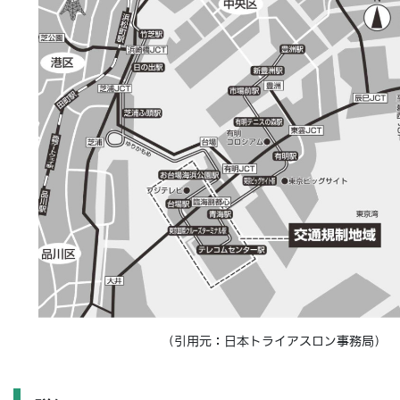
（引用元：日本トライアスロン事務局）