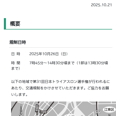
2025.10.21
概要
規制日時
日時
2025年10月26日（日）
時間
7時45分～14時30分頃まで（1部は13時30分頃
まで）
以下の地域で第31回日本トライアスロン選手権が行われるに
あたり、交通規制をかけさせていただきます。ご協力をお願
いします。