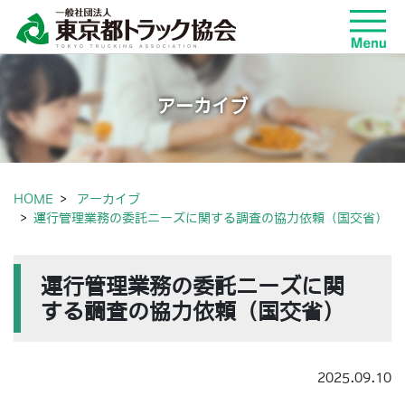
アーカイブ
HOME
アーカイブ
運行管理業務の委託ニーズに関する調査の協力依頼（国交省）
運行管理業務の委託ニーズに関
する調査の協力依頼（国交省）
2025.09.10