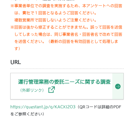
※事業者単位での調査を実施するため、本アンケートへの回答
は、貴社で１回答となるようご回答ください。
複数営業所で回答しないようご注意ください。
※回答は後から修正することができません。誤って回答を送信
してしまった場合は、同じ事業者名・回答者名で改めて回答
を送信ください。（最新の回答を有効回答として処理しま
す）
URL
運行管理業務の委託ニーズに関する調査
（外部リンク）
https://questant.jp/q/KACXI2O3
（QRコードは詳細のPDF
をご参照ください）