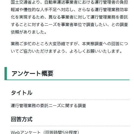
国土交通省より、自動車運送事業者における運行管理者の負担
軽減や慢性的な人手不足へ対応し、さらなる運行管理業務効率
化を実現するため、異なる事業者に対して運行管理業務を委託
することに対するニーズを事業者単位で調査したい、との調査
依頼がありました。
業務ご多忙のところ大変恐縮ですが、本実態調査への回答につ
いてご協力いただけますよう、よろしくお願いいたします。
アンケート概要
タイトル
運行管理業務の委託ニーズに関する調査
回答方式
Webアンケート（回答時間5分程度）