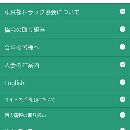
東京都トラック協会について
協会の取り組み
会員の皆様へ
入会のご案内
English
サイトのご利用について
個人情報の取り扱い