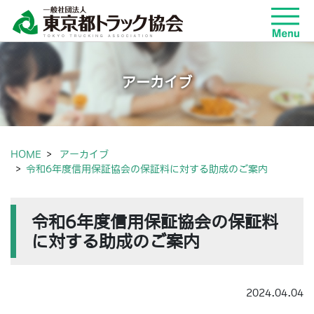
アーカイブ
HOME
アーカイブ
令和6年度信用保証協会の保証料に対する助成のご案内
令和6年度信用保証協会の保証料
に対する助成のご案内
2024.04.04