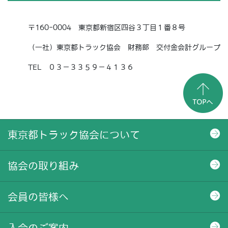
〒160-0004 東京都新宿区四谷３丁目１番８号
（一社）東京都トラック協会 財務部 交付金会計グループ
TEL ０３－３３５９－４１３６
東京都トラック協会について
協会の取り組み
会員の皆様へ