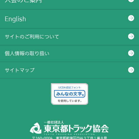
入会のご案内
English
サイトのご利用について
個人情報の取り扱い
サイトマップ
〒160-0004 東京都新宿区四谷３丁目１番８号