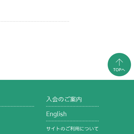
入会のご案内
English
サイトのご利用について