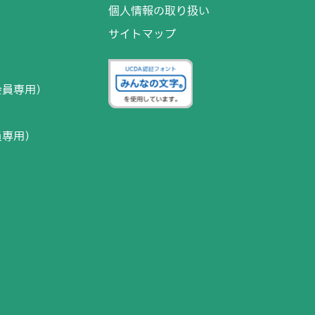
個人情報の取り扱い
サイトマップ
）
会員専用）
員専用）