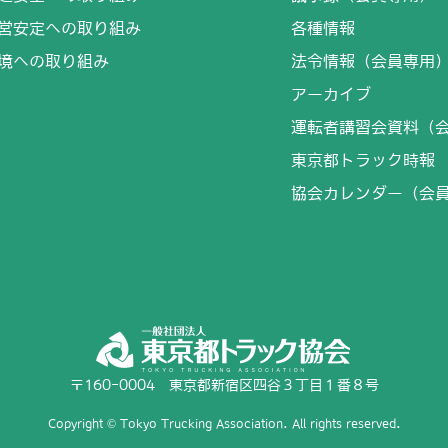
営安定への取り組み
各種情報
境への取り組み
法令情報（会員専用
アーカイブ
運転者講習会資料（
東京都トラック時報
協会カレンダー（会
〒160-0004 東京都新宿区四谷３丁目１番８号
Copyright © Tokyo Trucking Association. All rights reserved.