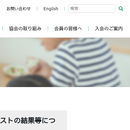
お問い合わせ
English
協会の取り組み
会員の皆様へ
入会のご案内
て
ストの結果等につ