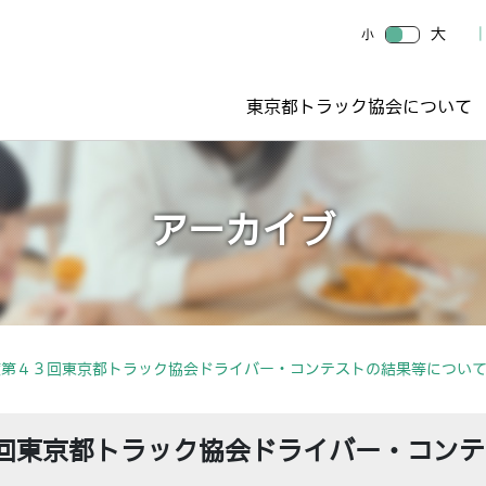
大
小
東京都トラック協会について
アーカイブ
度第４３回東京都トラック協会ドライバー・コンテストの結果等につい
回東京都トラック協会ドライバー・コンテ