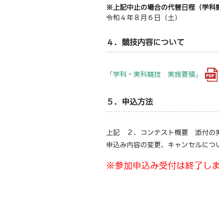
※上記中止の場合の代替日程（学科
令和４年８月６日（土）
４．競技内容について
「学科・実科競技 実施要領」
５．申込方法
上記 ２．コンテスト概要 添付の
申込み内容の変更、キャンセルにつ
※参加申込み受付は終了し