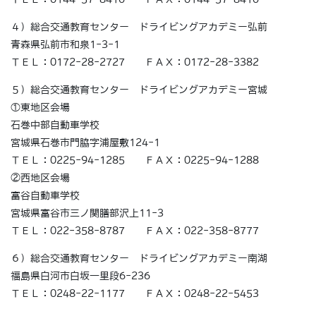
４）総合交通教育センター ドライビングアカデミー弘前
青森県弘前市和泉1-3-1
ＴＥＬ：0172-28-2727 ＦＡＸ：0172-28-3382
５）総合交通教育センター ドライビングアカデミー宮城
①東地区会場
石巻中部自動車学校
宮城県石巻市門脇字浦屋敷124-1
ＴＥＬ：0225-94-1285 ＦＡＸ：0225-94-1288
②西地区会場
富谷自動車学校
宮城県富谷市三ノ関膳部沢上11-3
ＴＥＬ：022-358-8787 ＦＡＸ：022-358-8777
６）総合交通教育センター ドライビングアカデミー南湖
福島県白河市白坂一里段6-236
ＴＥＬ：0248-22-1177 ＦＡＸ：0248-22-5453