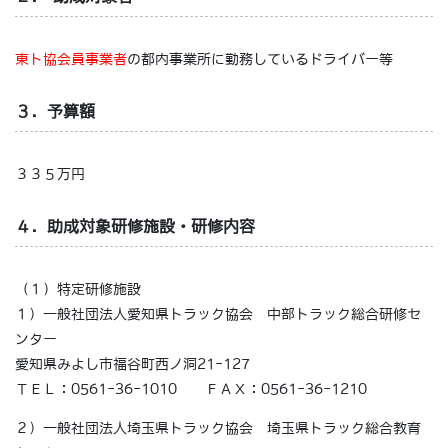
東ト協会員事業者
の都内事業所に勤務しているドライバー等
３．予算額
３３５万円
４．助成対象研修施設・研修内容
（１）特定研修施設
１）一般社団法人愛知県トラック協会 中部トラック総合研修セ
ンター
愛知県みよし市福谷町西ノ洞21-127
ＴＥＬ：0561-36-1010 ＦＡＸ：0561-36-1210
２）一般社団法人埼玉県トラック協会 埼玉県トラック総合教育