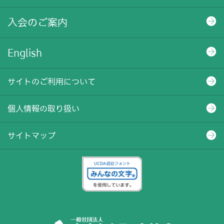
入会のご案内
English
サイトのご利用について
個人情報の取り扱い
サイトマップ