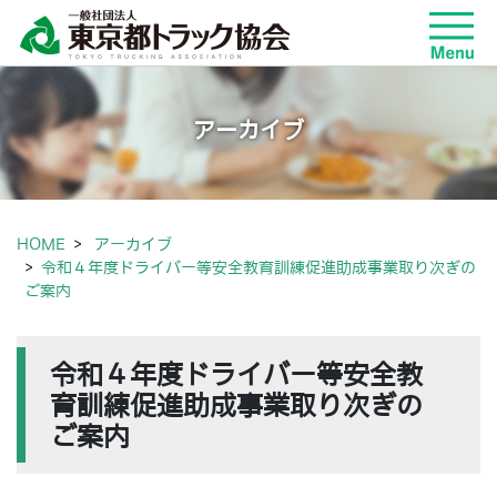
アーカイブ
HOME
アーカイブ
令和４年度ドライバー等安全教育訓練促進助成事業取り次ぎの
ご案内
令和４年度ドライバー等安全教
育訓練促進助成事業取り次ぎの
ご案内