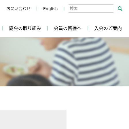
お問い合わせ
English
協会の取り組み
会員の皆様へ
入会のご案内