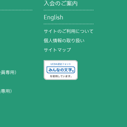
入会のご案内
English
サイトのご利用について
個人情報の取り扱い
サイトマップ
）
会員専用）
員専用）