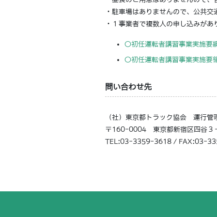
・駐車場はありませんので、公共交
・１事業者で複数人の申し込みがあ
〇初任運転者講習事業実施要
〇初任運転者講習事業実施要
問い合わせ先
（社）東京都トラック協会 運行管
〒160-0004 東京都新宿区四谷
TEL:03-3359-3618 / FAX:03-3