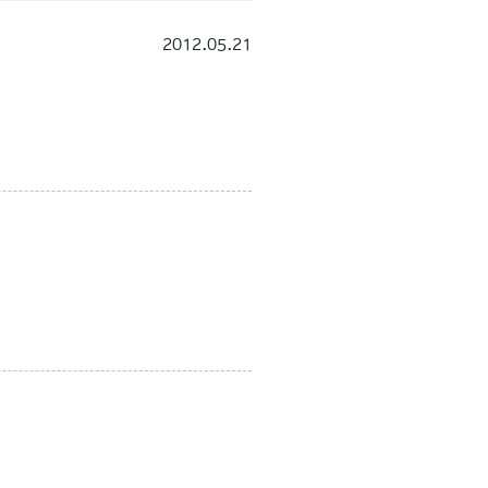
2012.05.21