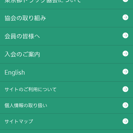
東京都トラック協会について
協会の取り組み
会員の皆様へ
入会のご案内
English
サイトのご利用について
個人情報の取り扱い
サイトマップ