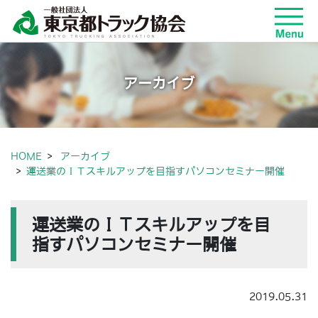
アーカイブ
HOME
アーカイブ
運送業のＩＴスキルアップを目指すパソコンセミナー開催
運送業のＩＴスキルアップを目
指すパソコンセミナー開催
2019.05.31