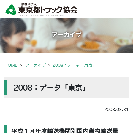
アーカイブ
HOME
アーカイブ
2008：データ「東京」
2008：データ「東京」
2008.03.31
平成１８年度輸送機関別国内貨物輸送量