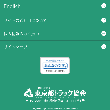
English
サイトのご利用について
個人情報の取り扱い
サイトマップ
〒160-0004 東京都新宿区四谷３丁目１番８号
Copyright © Tokyo Trucking Association. All rights reserved.