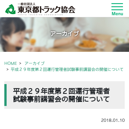
アーカイブ
HOME
アーカイブ
平成２９年度第２回運行管理者試験事前講習会の開催について
平成２９年度第２回運行管理者
試験事前講習会の開催について
2018.01.10