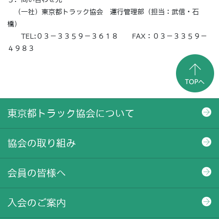
（一社）東京都トラック協会 運行管理部（担当：武信・石
橋）
TEL:０３－３３５９－３６１８ FAX：０３－３３５９－
４９８３
東京都トラック協会について
協会の取り組み
会員の皆様へ
入会のご案内