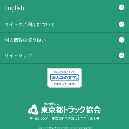
English
サイトのご利用について
個人情報の取り扱い
サイトマップ
〒160-0004 東京都新宿区四谷３丁目１番８号
Copyright © Tokyo Trucking Association. All rights reserved.