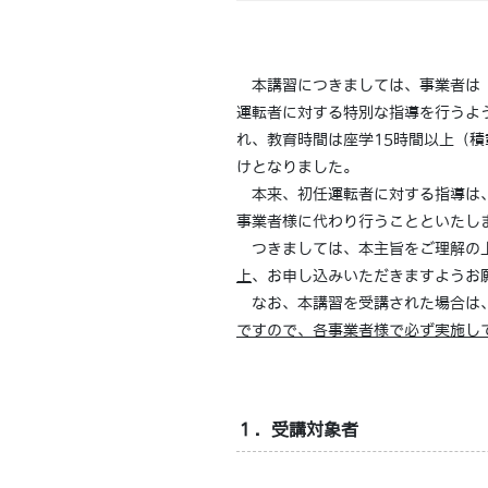
本講習につきましては、事業者は「
運転者に対する特別な指導を行うよう
れ、教育時間は座学15時間以上（
けとなりました。
本来、初任運転者に対する指導は、
事業者様に代わり行うことといたし
つきましては、本主旨をご理解の上
上
、お申し込みいただきますようお
なお、本講習を受講された場合は
ですので、各事業者様で必ず実施し
１．受講対象者