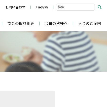
お問い合わせ
English
協会の取り組み
会員の皆様へ
入会のご案内