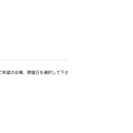
ご希望の会場、開催日を選択して下さ