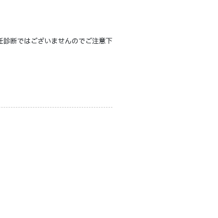
任診断ではございませんのでご注意下