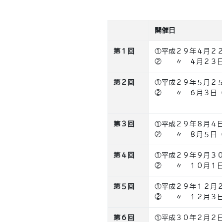
開催日
第１回
①平成２９年４月２
② 〃 ４月２３日
第２回
①平成２９年５月２
② 〃 ６月３日
第３回
①平成２９年８月４
② 〃 ８月５日
第４回
①平成２９年９月３
② 〃 １０月１日
第５回
①平成２９年１２月
② 〃 １２月３日
第６回
①平成３０年２月２