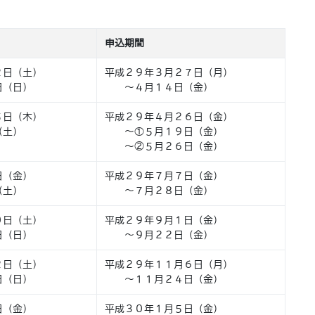
申込期間
２日（土）
平成２９年３月２７日（月）
（日）
～４月１４日（金）
５日（木）
平成２９年４月２６日（金）
（土）
～①５月１９日（金）
～②５月２６日（金）
日（金）
平成２９年７月７日（金）
（土）
～７月２８日（金）
０日（土）
平成２９年９月１日（金）
（日）
～９月２２日（金）
２日（土）
平成２９年１１月６日（月）
（日）
～１１月２４日（金）
日（金）
平成３０年１月５日（金）