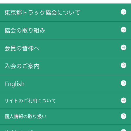
東京都トラック協会について
協会の取り組み
会員の皆様へ
入会のご案内
English
サイトのご利用について
個人情報の取り扱い