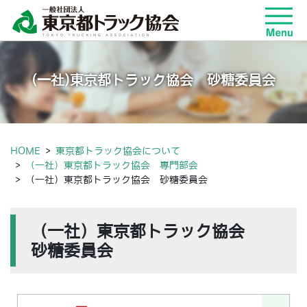
(一社)東京都トラック協会 砂糖委員会
HOME
東京都トラック協会について
（一社）東京都トラック協会 専門部会
（一社）東京都トラック協会 砂糖委員会
（一社）東京都トラック協会
砂糖委員会