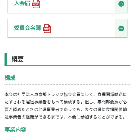
入会届
委員会名簿
概要
構成
本会は社団法人東京都トラック協会会員にして、食糧関係輸送に
たずさわる運送事業者をもって構成する。但し、専門部会長が必
要と認めたときは他県事業者であっても、夫々の県に食糧関係輸
送事業者の組織ができるまでは、本会に参加することができる。
事業内容