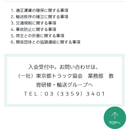
適正運賃の確保に関する事項
輸送秩序の確立に関する事項
交通規制に関する事項
事故防止に関する事項
荷主との折衝に関する事項
関係団体との協調連絡に関する事項
入会受付中。お問い合わせは、
（一社）東京都トラック協会 業務部 教
育研修・輸送グループへ
ＴＥＬ：０３（３３５９）３４０１