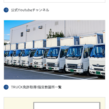
公式Youtubeチャンネル
TRUCK免許取得!指定教習所一覧