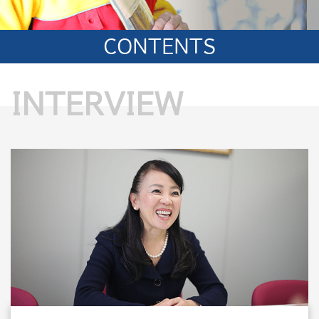
CONTENTS
INTERVIEW