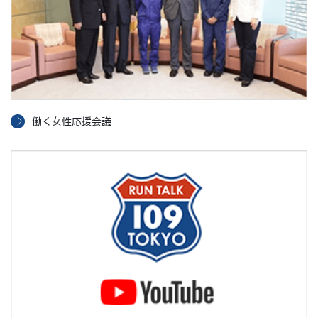
働く女性応援会議