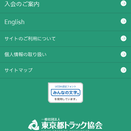
入会のご案内
English
サイトのご利用について
個人情報の取り扱い
サイトマップ