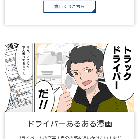
詳しくはこちら
ドライバーあるある漫画
プライベートの充実！自分の夢を追いかけたい！まだ