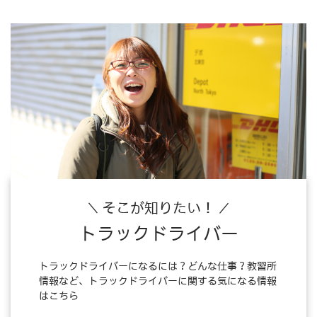
そこが知りたい！
トラックドライバー
トラックドライバーになるには？どんな仕事？教習所
情報など、トラックドライバーに関する気になる情報
はこちら