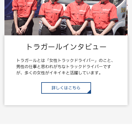
トラガールインタビュー
トラガールとは「女性トラックドライバー」のこと、
男性の仕事と思われがちなトラックドライバーです
が、多くの女性がイキイキと活躍しています。
詳しくはこちら