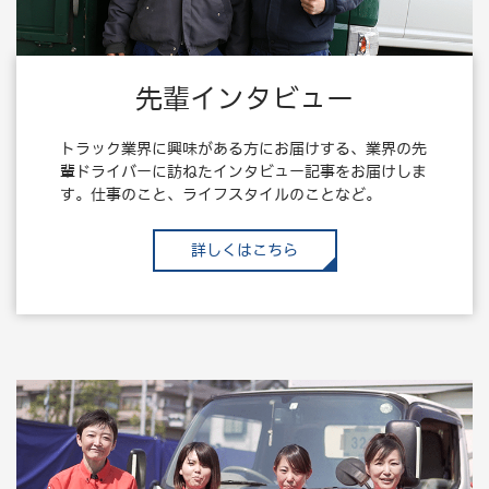
先輩インタビュー
トラック業界に興味がある方にお届けする、業界の先
輩ドライバーに訪ねたインタビュー記事をお届けしま
す。仕事のこと、ライフスタイルのことなど。
詳しくはこちら