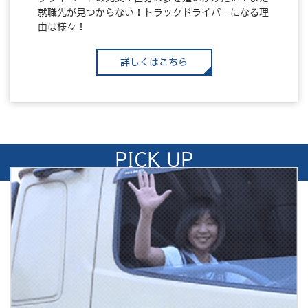
就職先が見つからない！トラックドライバーになる理
由は様々！
詳しくはこちら
PICK UP