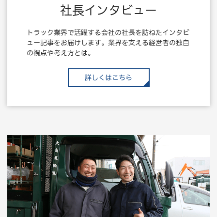
社長インタビュー
トラック業界で活躍する会社の社長を訪ねたインタビ
ュー記事をお届けします。業界を支える経営者の独自
の視点や考え方とは。
詳しくはこちら