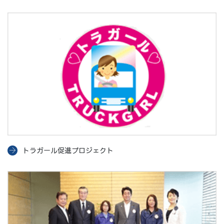
トラガール促進プロジェクト